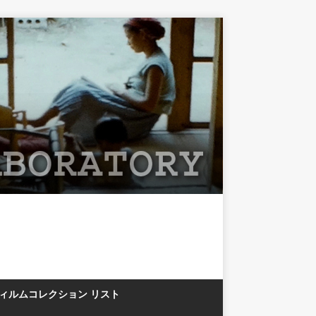
フィルムコレクション リスト