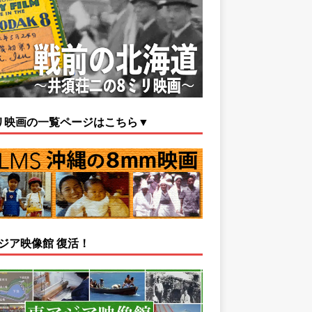
リ映画の一覧ページはこちら▼
ジア映像館 復活！