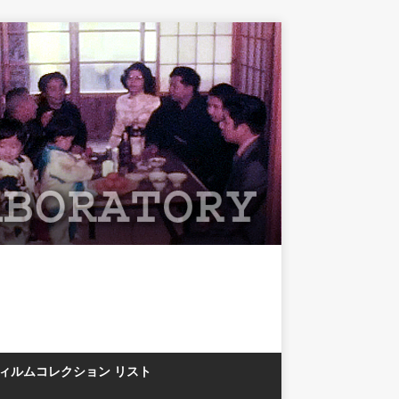
フィルムコレクション リスト