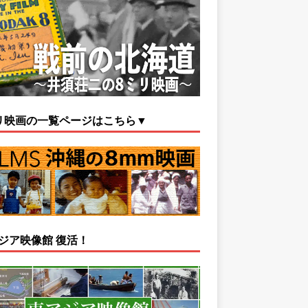
リ映画の一覧ページはこちら▼
ジア映像館 復活！