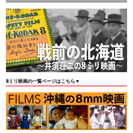
8ミリ映画の一覧ページはこちら▼