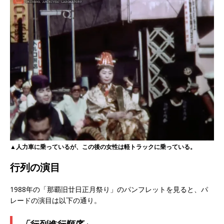
▲人力車に乗っているが、この後の女性は軽トラックに乗っている。
行列の演目
1988年の「那覇旧廿日正月祭り」のパンフレットを見ると、パ
レードの演目は以下の通り。
「行列進行順序」