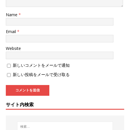
Name
*
Email
*
Website
新しいコメントをメールで通知
新しい投稿をメールで受け取る
サイト内検索