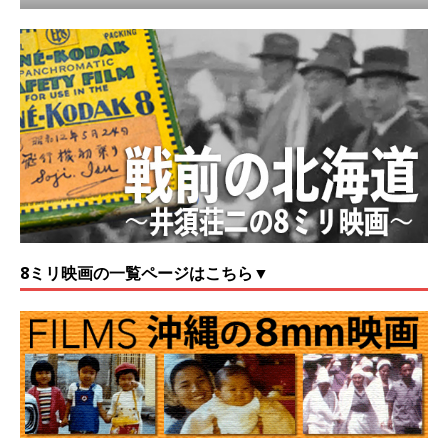
8ミリ映画の一覧ページはこちら▼