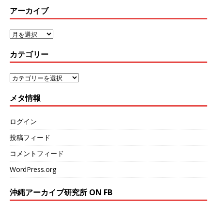
アーカイブ
カテゴリー
メタ情報
ログイン
投稿フィード
コメントフィード
WordPress.org
沖縄アーカイブ研究所 ON FB