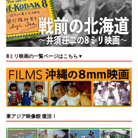
8ミリ映画の一覧ページはこちら▼
東アジア映像館 復活！