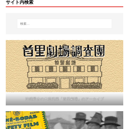
サイト内検索
沖縄最古の木造建築「首里劇場」のアーカイブ