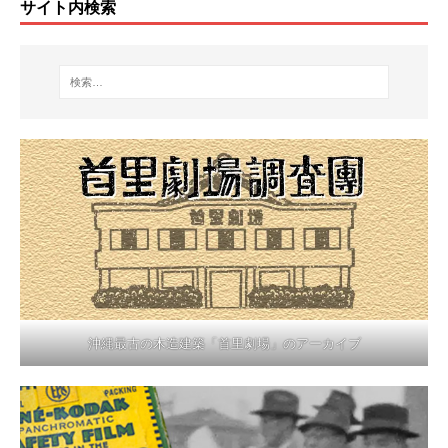
サイト内検索
沖縄最古の木造建築「首里劇場」のアーカイブ