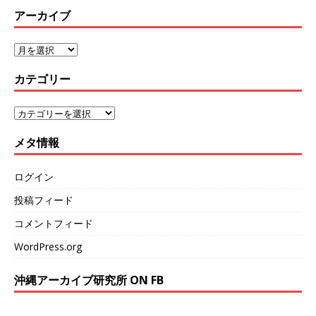
アーカイブ
カテゴリー
メタ情報
ログイン
投稿フィード
コメントフィード
WordPress.org
沖縄アーカイブ研究所 ON FB