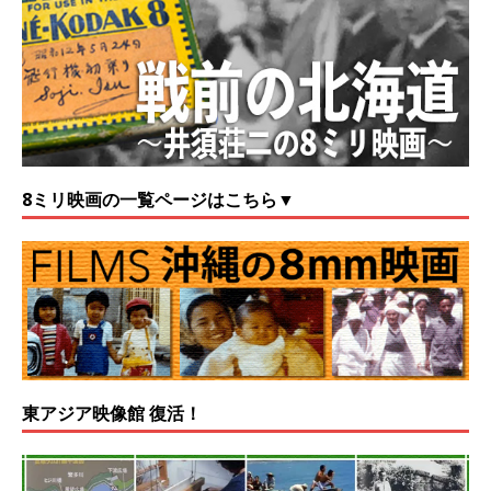
8ミリ映画の一覧ページはこちら▼
東アジア映像館 復活！