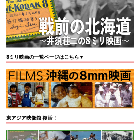
8ミリ映画の一覧ページはこちら▼
東アジア映像館 復活！