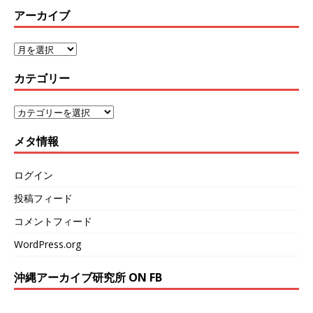
アーカイブ
カテゴリー
メタ情報
ログイン
投稿フィード
コメントフィード
WordPress.org
沖縄アーカイブ研究所 ON FB