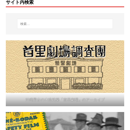
サイト内検索
沖縄最古の木造建築「首里劇場」のアーカイブ