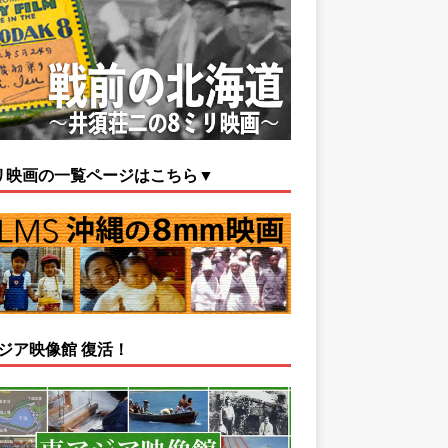
リ映画の一覧ページはこちら▼
ジア映像館 復活！