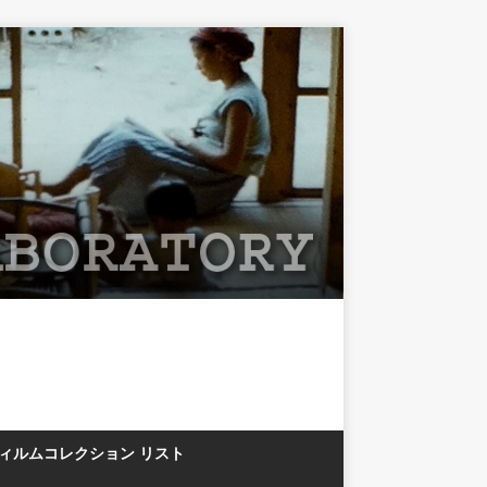
フィルムコレクション リスト