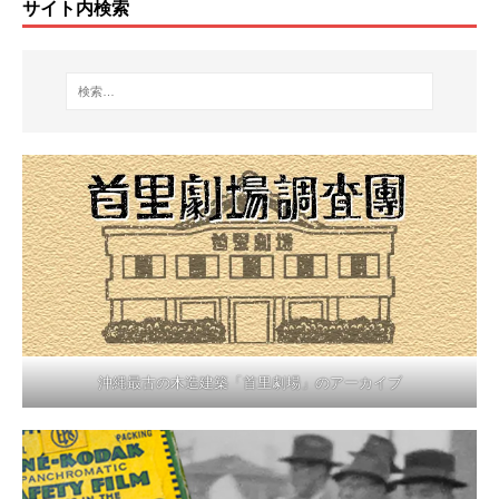
サイト内検索
沖縄最古の木造建築「首里劇場」のアーカイブ