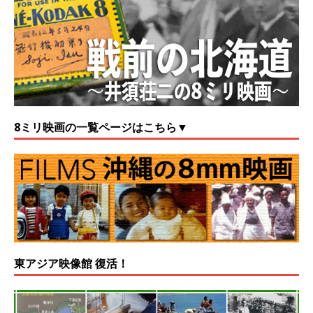
8ミリ映画の一覧ページはこちら▼
東アジア映像館 復活！