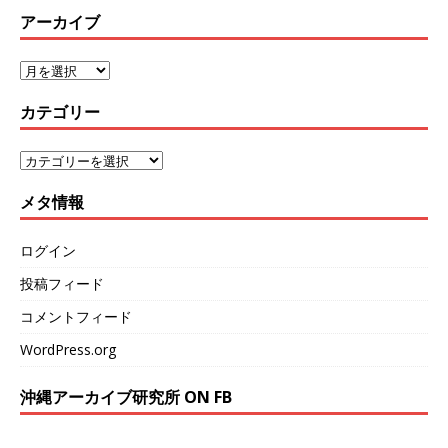
アーカイブ
カテゴリー
メタ情報
ログイン
投稿フィード
コメントフィード
WordPress.org
沖縄アーカイブ研究所 ON FB