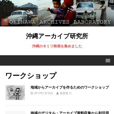
沖縄アーカイブ研究所
沖縄の８ミリ映画を集めました
ワークショップ
地域からアーカイブを作るためのワークショップ
2017年1月10日
真喜屋 力
地域のデジタル・アーカイブ資料収集から利活用