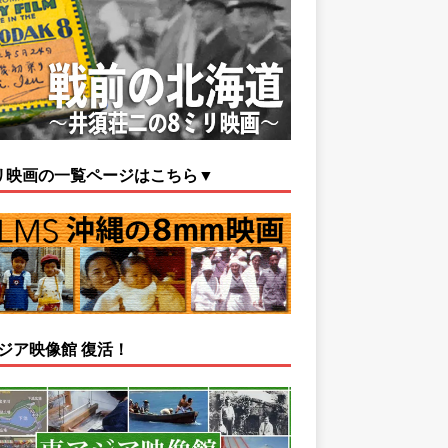
リ映画の一覧ページはこちら▼
ジア映像館 復活！