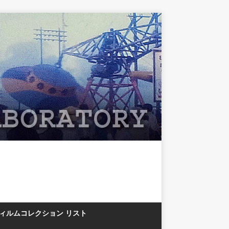
フィルムコレクション リスト