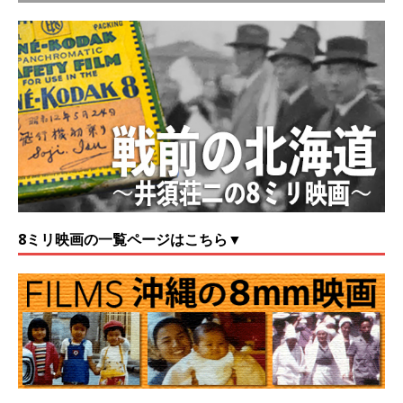
8ミリ映画の一覧ページはこちら▼