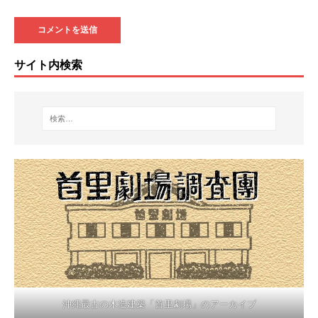
サイト内検索
沖縄最古の木造建築「首里劇場」のアーカイブ