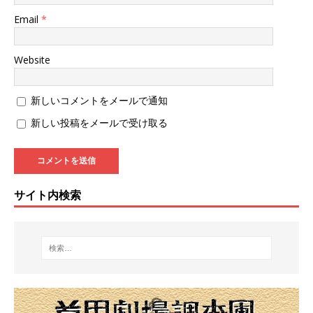
Email
*
Website
新しいコメントをメールで通知
新しい投稿をメールで受け取る
サイト内検索