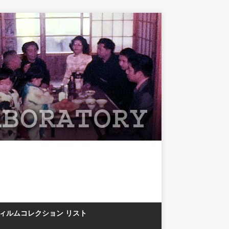
フィルムコレクション リスト