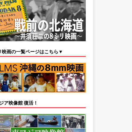
リ映画の一覧ページはこちら▼
ジア映像館 復活！