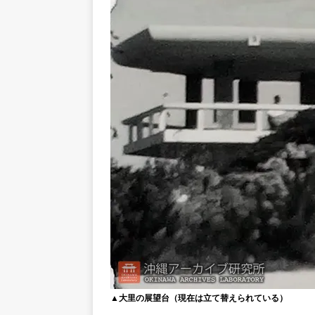
▲大里の展望台（現在は立て替えられている）