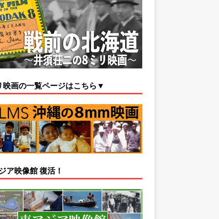
リ映画の一覧ページはこちら▼
ジア映像館 復活！