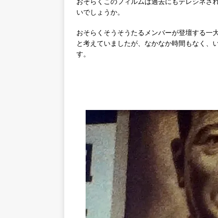
おそらくこのフィルムは過去にもテレシネさ
いでしょうか。
おそらくそうそうたるメンバーが登壇する一
と考えていましたが、なかなか時間もなく、
す。