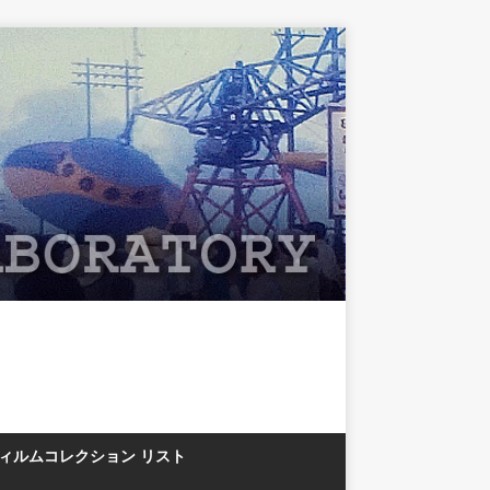
フィルムコレクション リスト