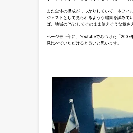
また全体の構成がしっかりしていて、本フィル
ジェストとして見られるような編集を試みて
ば、地域のPVとしてそのまま使えそうな気さ
ページ最下部に、Youtubeでみつけた「2
見比べていただけると良いと思います。