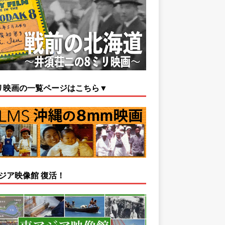
リ映画の一覧ページはこちら▼
ジア映像館 復活！