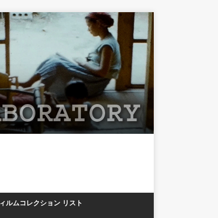
フィルムコレクション リスト