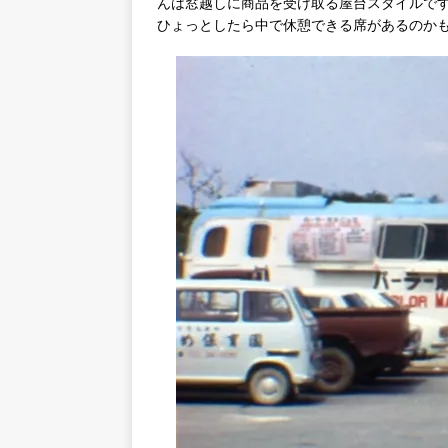
んは窓越しに商品を受け取る屋台スタイルで
ひょっとしたら中で休憩できる席があるのか