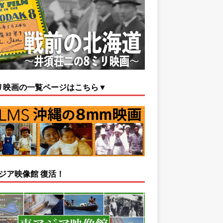
リ映画の一覧ページはこちら▼
ジア映像館 復活！