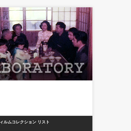
フィルムコレクション リスト