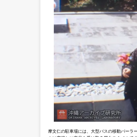
摩文仁の駐車場には、大型バスの移動パーラ