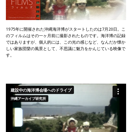
1975年に開催された沖縄海洋博がスタートしたのは7月20日。こ
のフィルムはその一ヶ月前に撮影されたものです。海洋博の記録
ではありますが、個人的には、この光の感じなど、なんだか懐か
しい家族団欒の風景として、不思議に魅力をかんじている映像で
す。