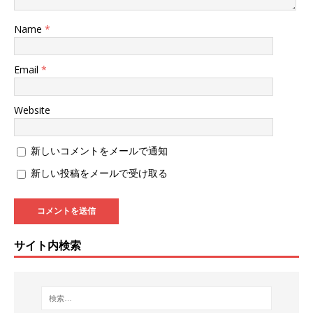
Name
*
Email
*
Website
新しいコメントをメールで通知
新しい投稿をメールで受け取る
サイト内検索