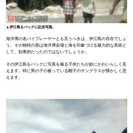
▲伊江島をバックに記念写真。
海洋博の名バイプレーヤーとも言うべきは、伊江島の存在でしょ
う。その独特の形は海洋博会場と海を印象づける魅力的な美術と
して、効果的だったのではないでしょうか。
その伊江島をバックに写真を撮る子供たちが妙にかわいらしく見
えます。特に男の子の被っている帽子のサングラスが懐かしく思
えます。