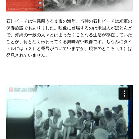
石川ビーチは沖縄県うるま市の海岸。当時の石川ビーチは米軍の
保養施設でもありました。映像に登場するのは米国人がほとんど
で、沖縄の一般の人々とはまったくことなる生活が存在していた
ことが、何となく伝わってくる興味深い映像です。ちなみにタイ
トルには（２）と番号がついていますが、現在のところ（１）は
発見されていません。