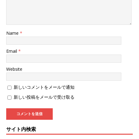
Name
*
Email
*
Website
新しいコメントをメールで通知
新しい投稿をメールで受け取る
サイト内検索