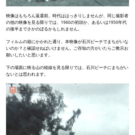
映像はもちろん返還前。時代ははっきりしませんが、同じ撮影者
の他の映像を見る限りでは、1960の初頭か、あるいは1950年代
の後半までさかのぼるかもしれません。
フィルムの箱にかかれた通り、本映像が石川ビーチでまちがいな
いのか？と確認せねばいけません。ご存知の方がいたらご教示お
願いしたいと思います。
下の場面に映る山の稜線を見る限りでは、石川ビーチにまちがい
ないとは思われます。