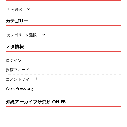
カテゴリー
メタ情報
ログイン
投稿フィード
コメントフィード
WordPress.org
沖縄アーカイブ研究所 ON FB