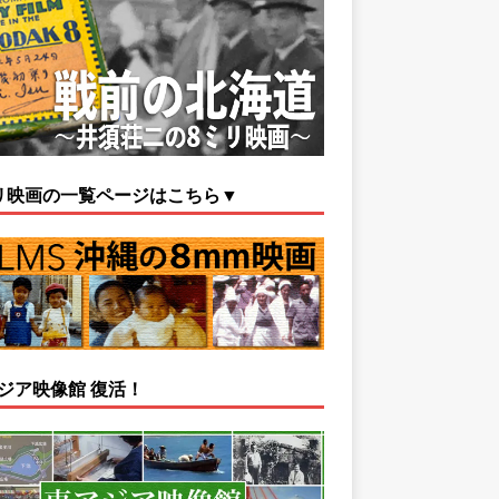
リ映画の一覧ページはこちら▼
ジア映像館 復活！