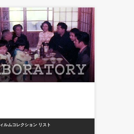
フィルムコレクション リスト