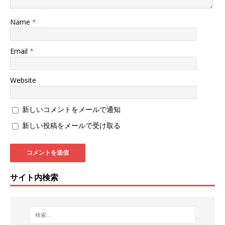
Name
*
Email
*
Website
新しいコメントをメールで通知
新しい投稿をメールで受け取る
サイト内検索