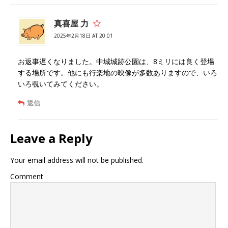
真喜屋 力
2025年2月18日 AT 20:01
お返事遅くなりました。中城城跡公園は、8ミリには良く登場
する場所です。他にも行楽地の映像が多数ありますので、いろ
いろ覗いてみてください。
返信
Leave a Reply
Your email address will not be published.
Comment