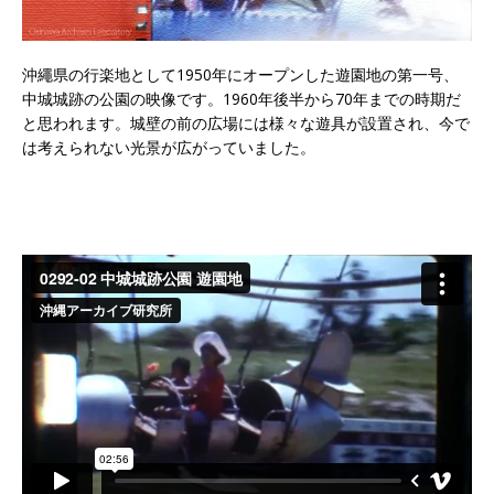
沖繩県の行楽地として1950年にオープンした遊園地の第一号、
中城城跡の公園の映像です。1960年後半から70年までの時期だ
と思われます。城壁の前の広場には様々な遊具が設置され、今で
は考えられない光景が広がっていました。