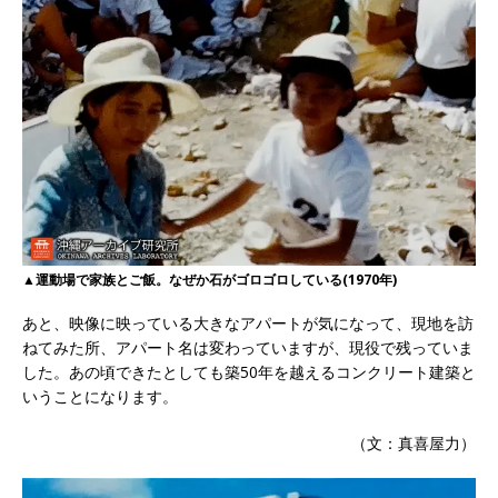
▲運動場で家族とご飯。なぜか石がゴロゴロしている(1970年)
あと、映像に映っている大きなアパートが気になって、現地を訪
ねてみた所、アパート名は変わっていますが、現役で残っていま
した。あの頃できたとしても築50年を越えるコンクリート建築と
いうことになります。
（文：真喜屋力）