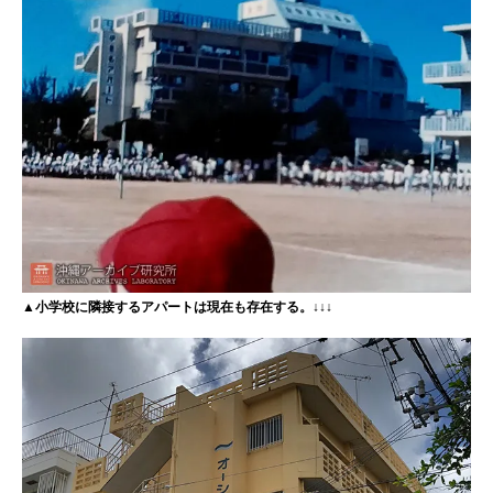
▲小学校に隣接するアパートは現在も存在する。↓↓↓