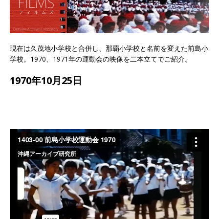
現在は久茂地小学校と合併し、那覇小学校と名前を変えた前島小
学校。1970、1971年の運動会の映像を二本立てでご紹介。
1970年10月25日