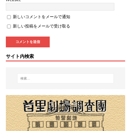
新しいコメントをメールで通知
新しい投稿をメールで受け取る
サイト内検索