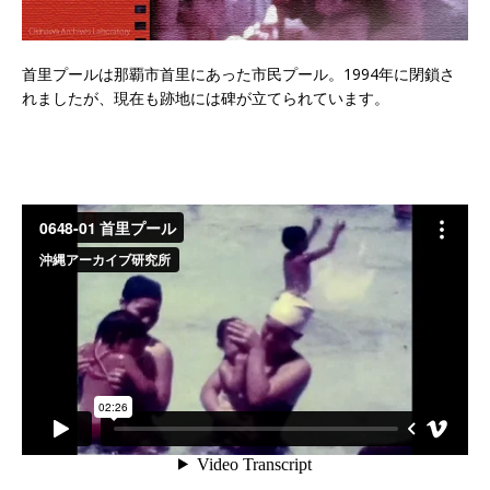
首里プールは那覇市首里にあった市民プール。1994年に閉鎖さ
れましたが、現在も跡地には碑が立てられています。