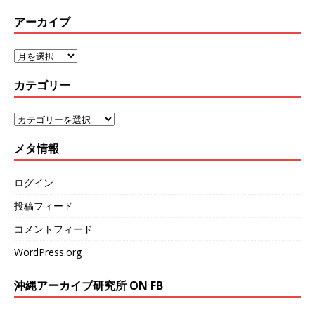
アーカイブ
カテゴリー
メタ情報
ログイン
投稿フィード
コメントフィード
WordPress.org
沖縄アーカイブ研究所 ON FB