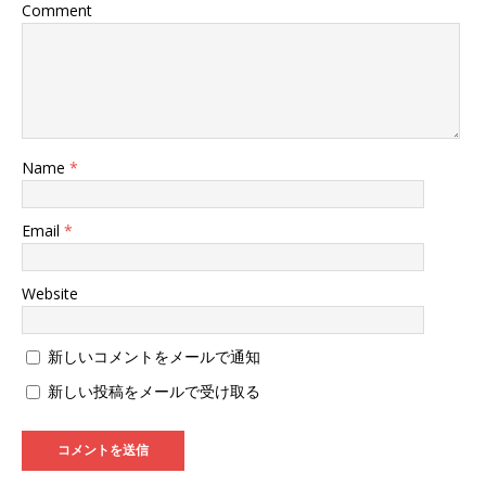
す
Comment
)
Name
*
Email
*
Website
新しいコメントをメールで通知
新しい投稿をメールで受け取る