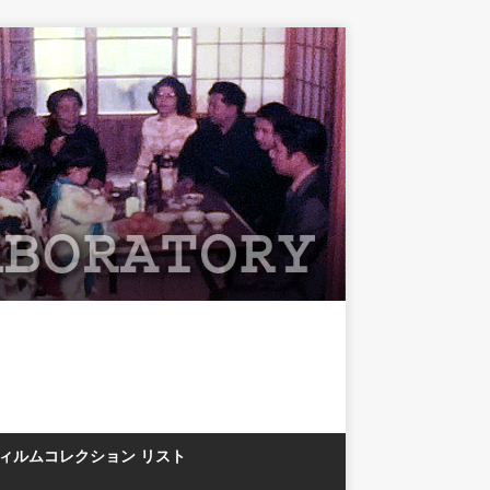
フィルムコレクション リスト