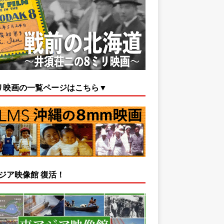
リ映画の一覧ページはこちら▼
ジア映像館 復活！