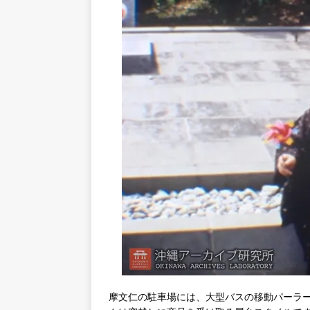
摩文仁の駐車場には、大型バスの移動パーラ