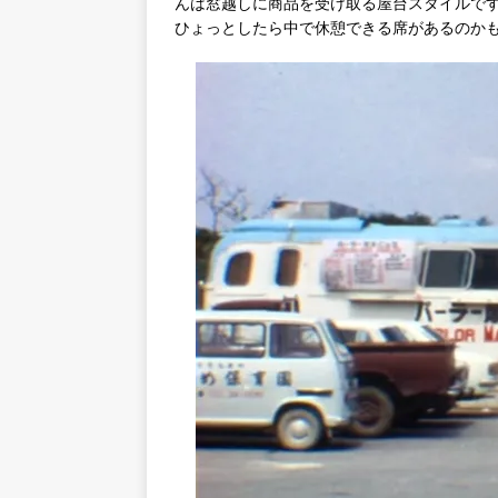
んは窓越しに商品を受け取る屋台スタイルで
ひょっとしたら中で休憩できる席があるのか