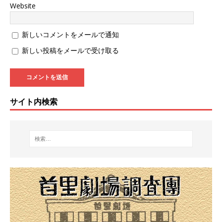
Website
新しいコメントをメールで通知
新しい投稿をメールで受け取る
サイト内検索