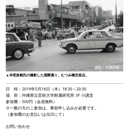
▲仲里政範氏の撮影した国際通り、むつみ橋交差点。
日 時：2019年5月16日（木）18:30～20:30
場 所：沖縄県立芸術大学附属研究所 3F 小講堂
参加費：500円（会員無料）
※一般の方のご参加は、事前申し込みが必要です。
（参加費のお支払いは当日にて）
お問い合わせ