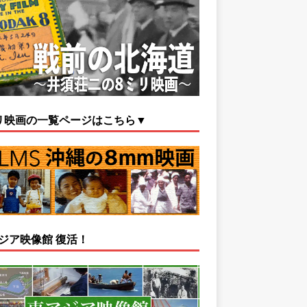
リ映画の一覧ページはこちら▼
ジア映像館 復活！