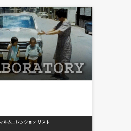
フィルムコレクション リスト