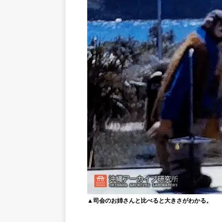
▲司会のお姉さんと比べると大きさがわかる。