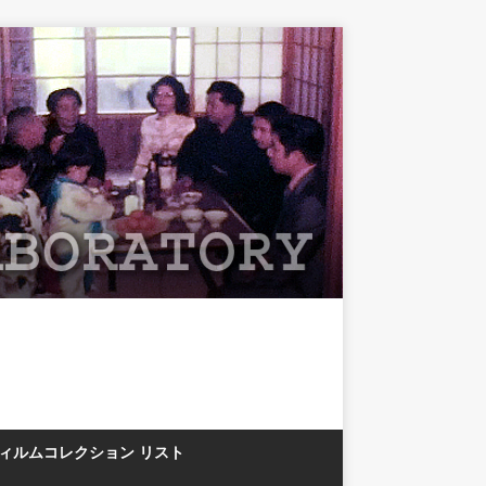
フィルムコレクション リスト