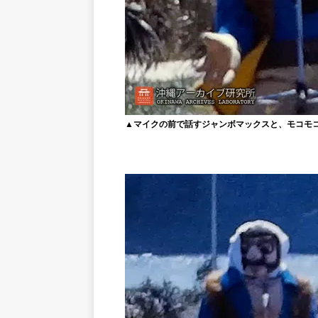
▲マイクの前で話すジャンボマックスと、モコモ