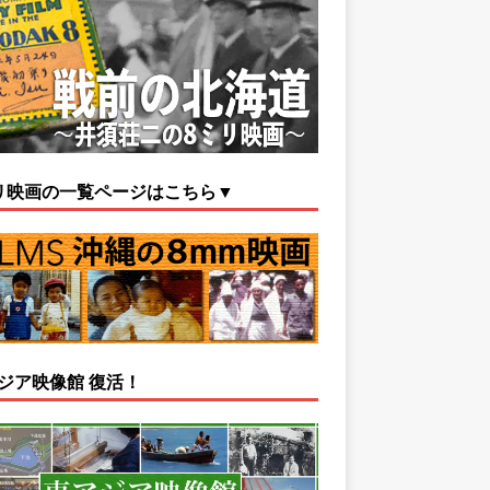
リ映画の一覧ページはこちら▼
ジア映像館 復活！