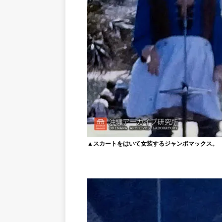
▲スカートをはいて女装するジャンボマックス。