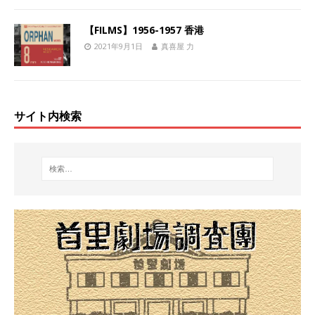
【FILMS】1956-1957 香港
2021年9月1日
真喜屋 力
サイト内検索