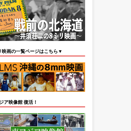
リ映画の一覧ページはこちら▼
ジア映像館 復活！