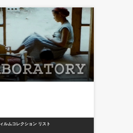
フィルムコレクション リスト