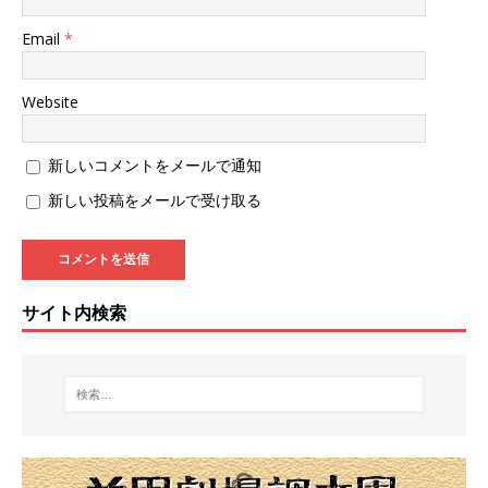
Email
*
Website
新しいコメントをメールで通知
新しい投稿をメールで受け取る
サイト内検索