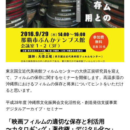
東京国立近代美術館フィルムセンターの大傍正規研究員を迎え
て、フィルムの保存に関するセミナーを開催します。高温多湿の
沖縄県におけるフィルムの保存と将来についてヒントをいただけ
ると思います。
平成28年度 沖縄県文化振興会文化活性化・創造発信支援事業
デジタルアーカイブ・セミナー
「映画フィルムの適切な保存と利活用
〜カタロギング・著作権・デジタル化〜」