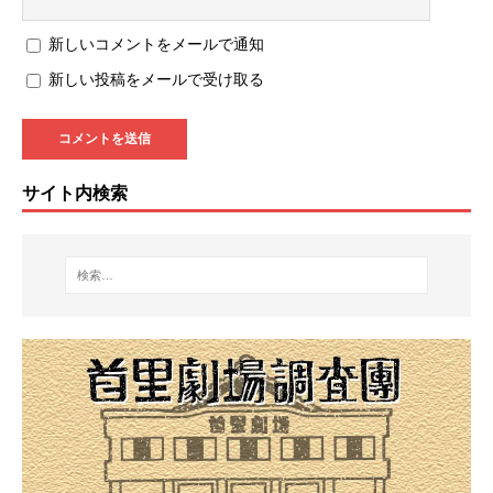
新しいコメントをメールで通知
新しい投稿をメールで受け取る
サイト内検索