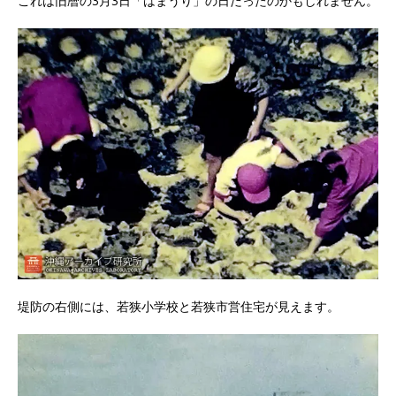
これは旧暦の3月3日「はまうり」の日だったのかもしれません。
堤防の右側には、若狭小学校と若狭市営住宅が見えます。