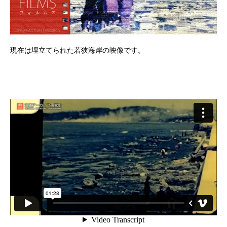
現在は埋立てられた若狭海岸の映像です。