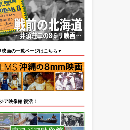
リ映画の一覧ページはこちら▼
ジア映像館 復活！