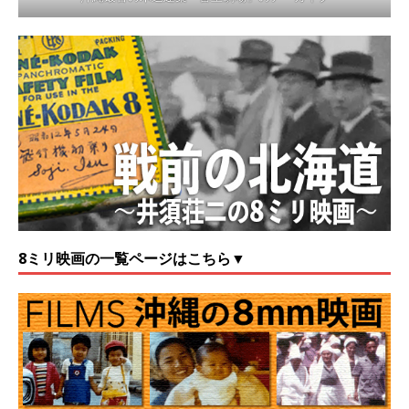
8ミリ映画の一覧ページはこちら▼