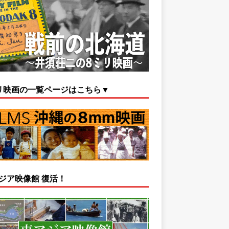
リ映画の一覧ページはこちら▼
ジア映像館 復活！