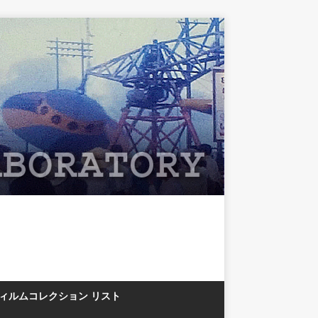
フィルムコレクション リスト