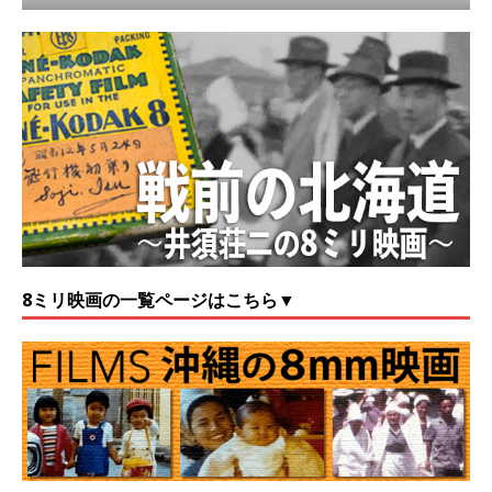
8ミリ映画の一覧ページはこちら▼