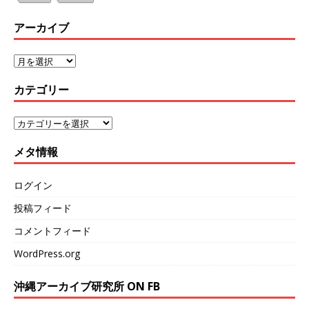
アーカイブ
カテゴリー
メタ情報
ログイン
投稿フィード
コメントフィード
WordPress.org
沖縄アーカイブ研究所 ON FB