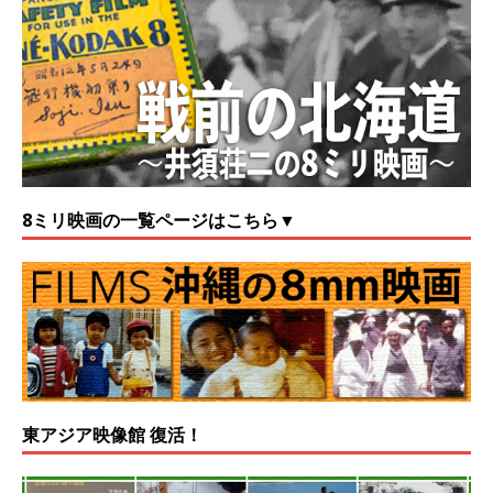
8ミリ映画の一覧ページはこちら▼
東アジア映像館 復活！