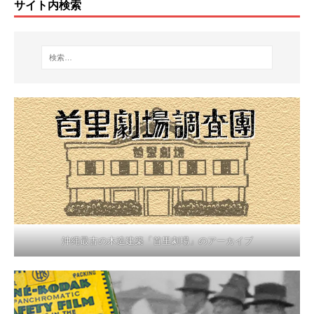
サイト内検索
沖縄最古の木造建築「首里劇場」のアーカイブ