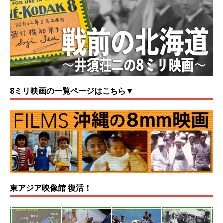
8ミリ映画の一覧ページはこちら▼
東アジア映像館 復活！