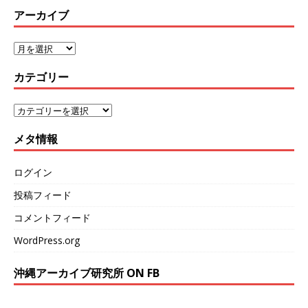
アーカイブ
カテゴリー
メタ情報
ログイン
投稿フィード
コメントフィード
WordPress.org
沖縄アーカイブ研究所 ON FB