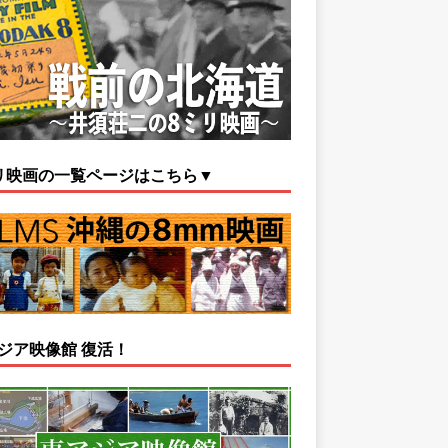
リ映画の一覧ページはこちら▼
ジア映像館 復活！