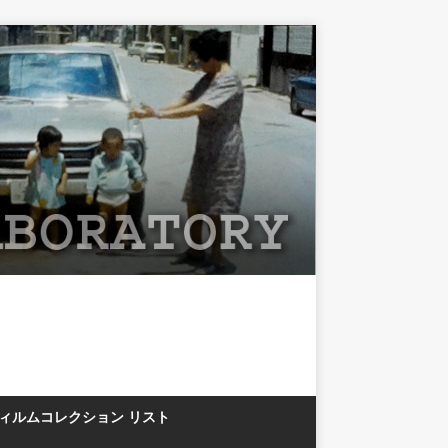
フィルムコレクション リスト