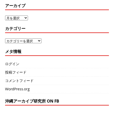
アーカイブ
カテゴリー
メタ情報
ログイン
投稿フィード
コメントフィード
WordPress.org
沖縄アーカイブ研究所 ON FB