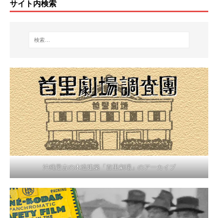
サイト内検索
沖縄最古の木造建築「首里劇場」のアーカイブ