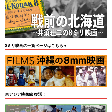
8ミリ映画の一覧ページはこちら▼
東アジア映像館 復活！