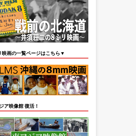
リ映画の一覧ページはこちら▼
ジア映像館 復活！