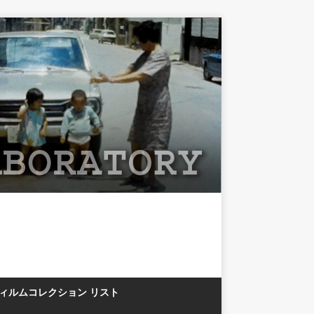
フィルムコレクション リスト