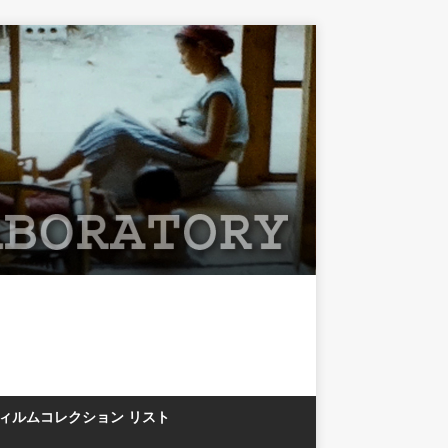
フィルムコレクション リスト