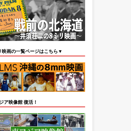
リ映画の一覧ページはこちら▼
ジア映像館 復活！