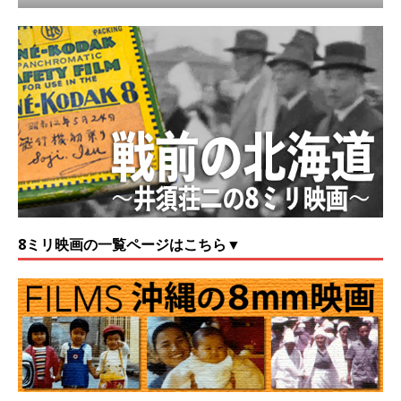
8ミリ映画の一覧ページはこちら▼