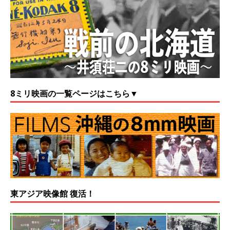
8ミリ映画の一覧ページはこちら▼
東アジア映像館 復活！