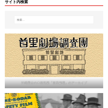
サイト内検索
沖縄最古の木造建築「首里劇場」のアーカイブ