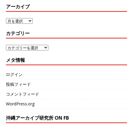
アーカイブ
カテゴリー
メタ情報
ログイン
投稿フィード
コメントフィード
WordPress.org
沖縄アーカイブ研究所 ON FB