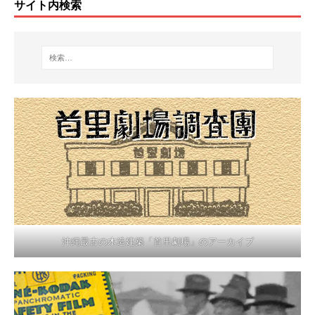
サイト内検索
沖縄最古の木造建築「首里劇場」のアーカイブ