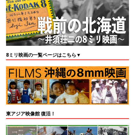
8ミリ映画の一覧ページはこちら▼
東アジア映像館 復活！