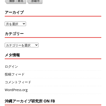
撮影：匿名
那覇市
アーカイブ
カテゴリー
メタ情報
ログイン
投稿フィード
コメントフィード
WordPress.org
沖縄アーカイブ研究所 ON FB