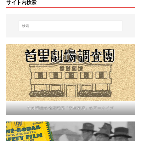
サイト内検索
沖縄最古の木造建築「首里劇場」のアーカイブ