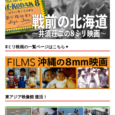
8ミリ映画の一覧ページはこちら▼
東アジア映像館 復活！