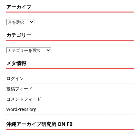
アーカイブ
カテゴリー
メタ情報
ログイン
投稿フィード
コメントフィード
WordPress.org
沖縄アーカイブ研究所 ON FB