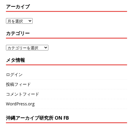
アーカイブ
カテゴリー
メタ情報
ログイン
投稿フィード
コメントフィード
WordPress.org
沖縄アーカイブ研究所 ON FB