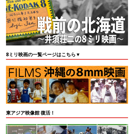
8ミリ映画の一覧ページはこちら▼
東アジア映像館 復活！