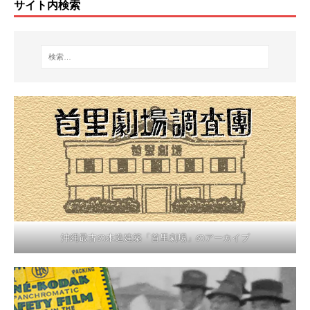
サイト内検索
沖縄最古の木造建築「首里劇場」のアーカイブ