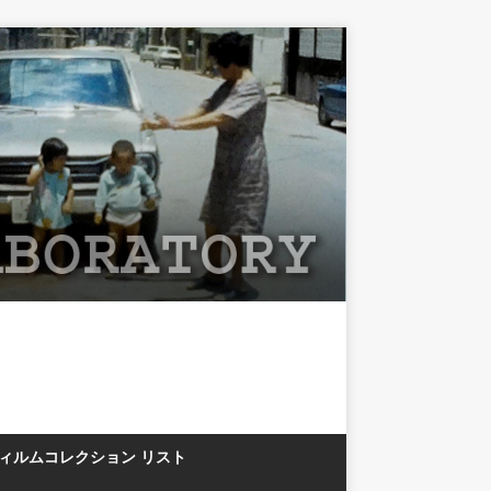
フィルムコレクション リスト