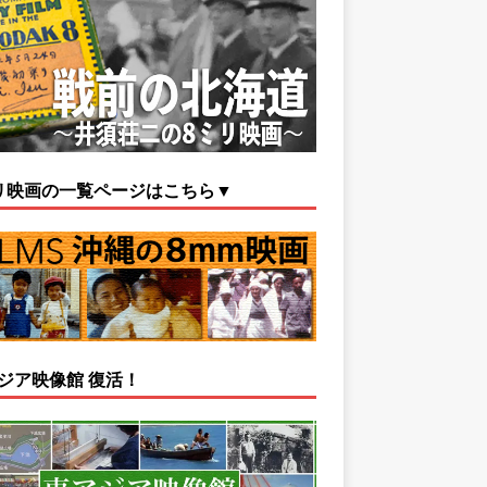
リ映画の一覧ページはこちら▼
ジア映像館 復活！