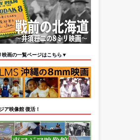
リ映画の一覧ページはこちら▼
ジア映像館 復活！