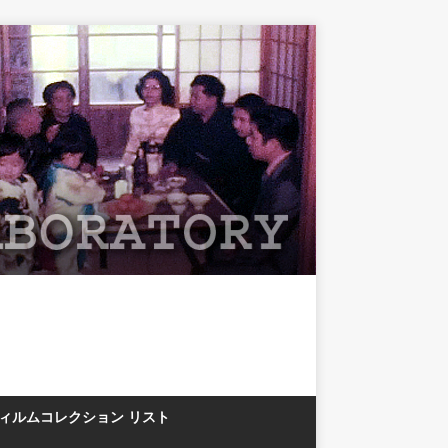
フィルムコレクション リスト